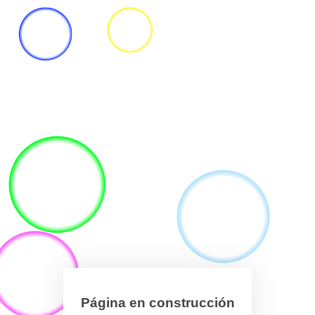
Página en construcción