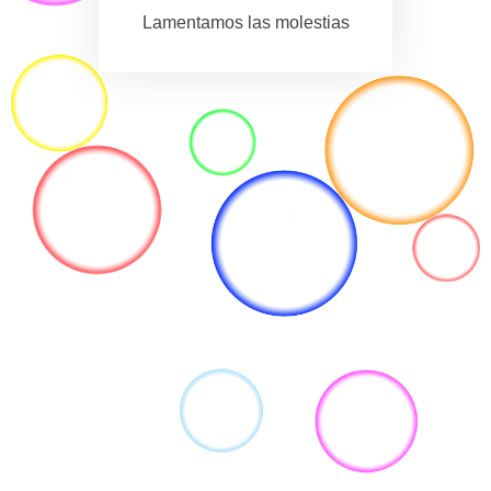
Lamentamos las molestias