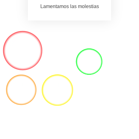
Lamentamos las molestias