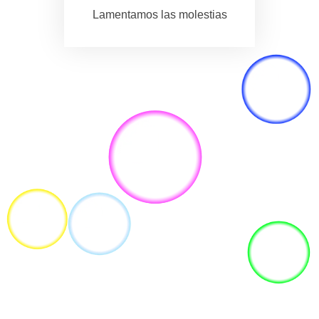
Lamentamos las molestias