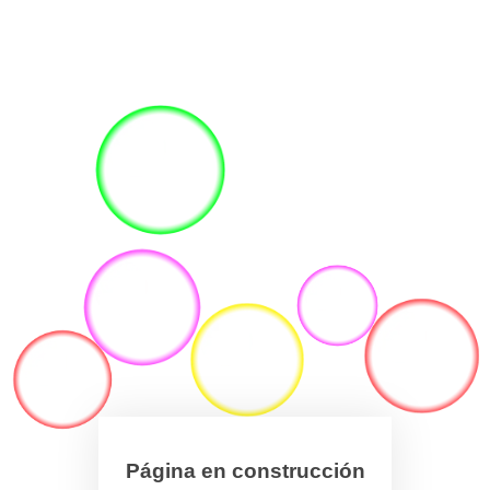
Página en construcción