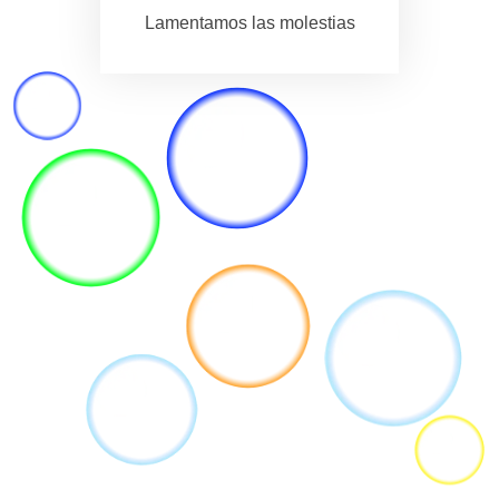
Lamentamos las molestias