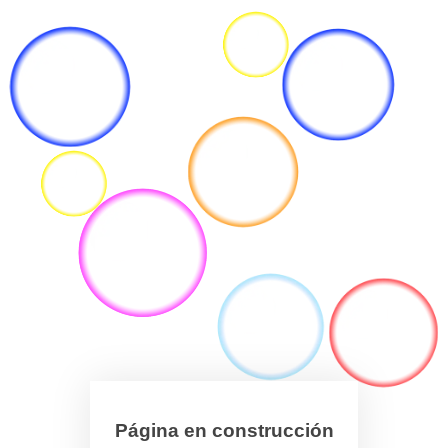
Página en construcción