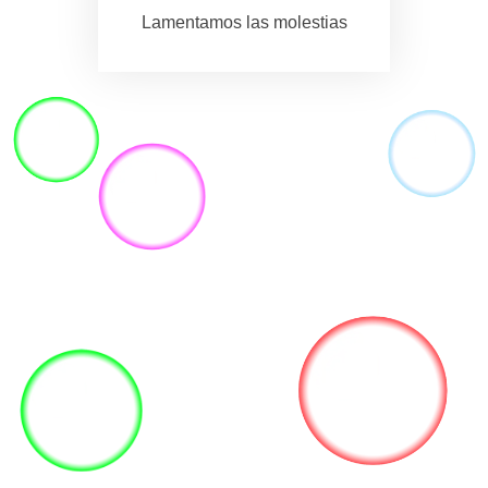
Lamentamos las molestias