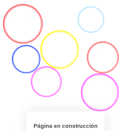
Página en construcción