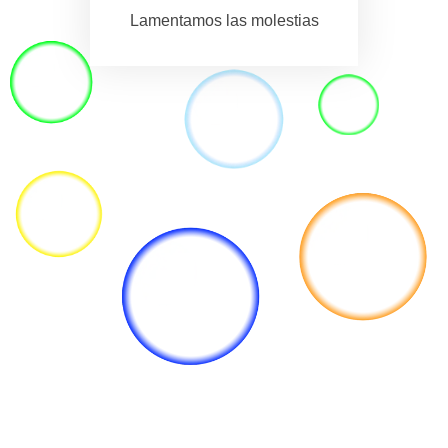
Lamentamos las molestias