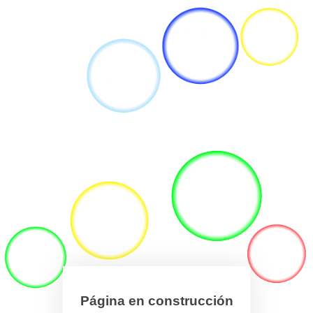
Página en construcción