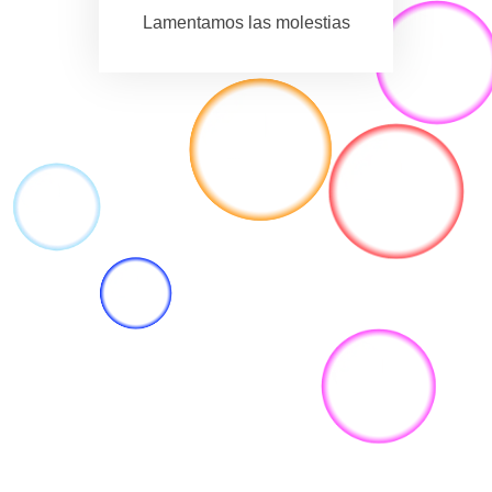
Lamentamos las molestias