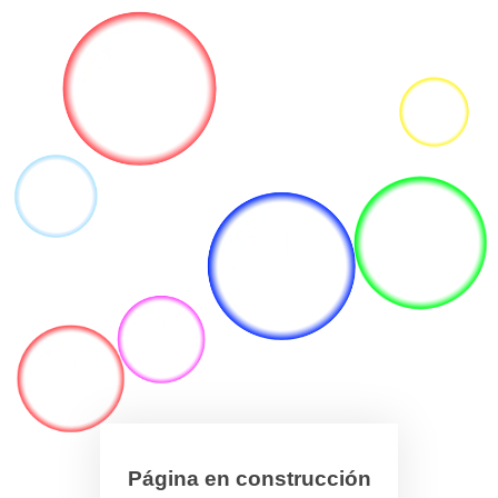
Página en construcción