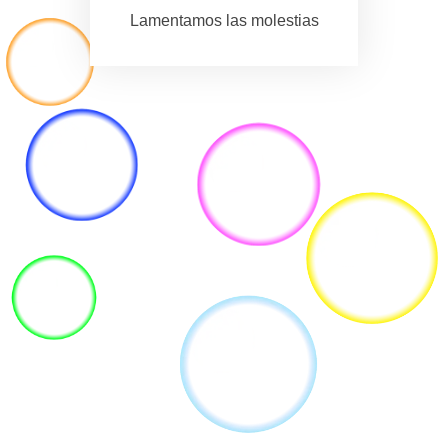
Lamentamos las molestias