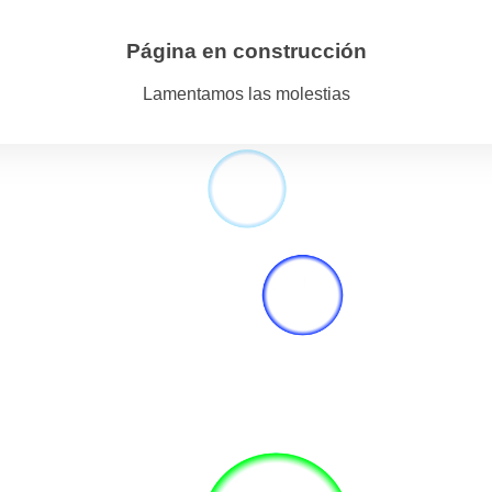
Página en construcción
Lamentamos las molestias