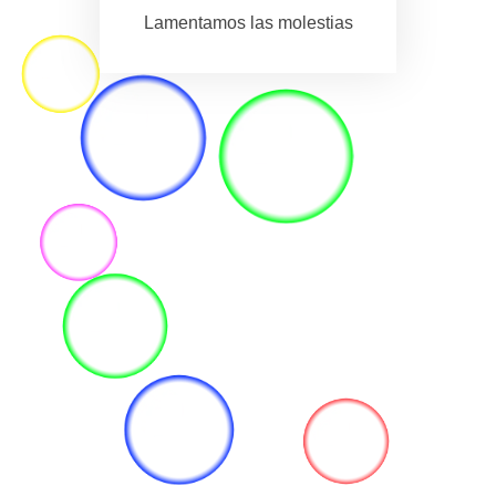
Lamentamos las molestias