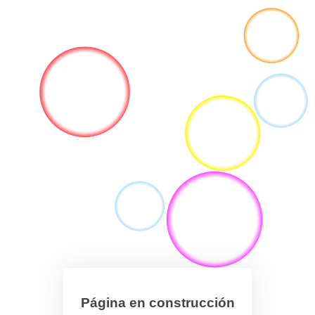
Página en construcción