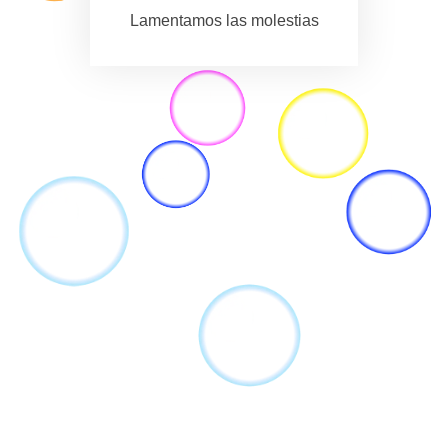
Lamentamos las molestias