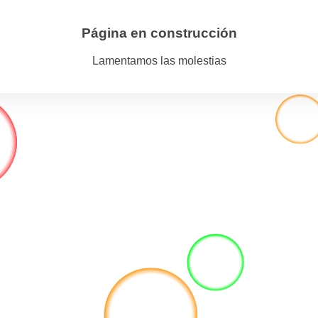
Página en construcción
Lamentamos las molestias